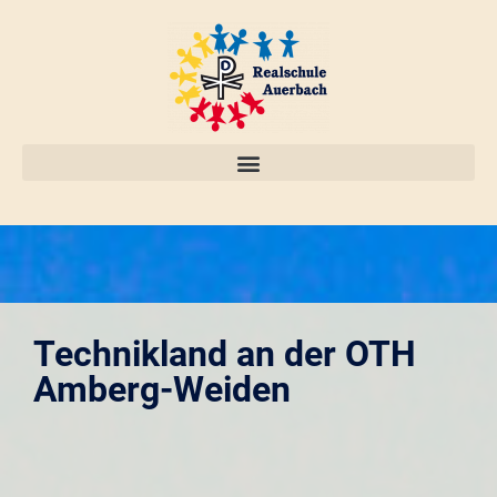
Technikland an der OTH
Amberg-Weiden