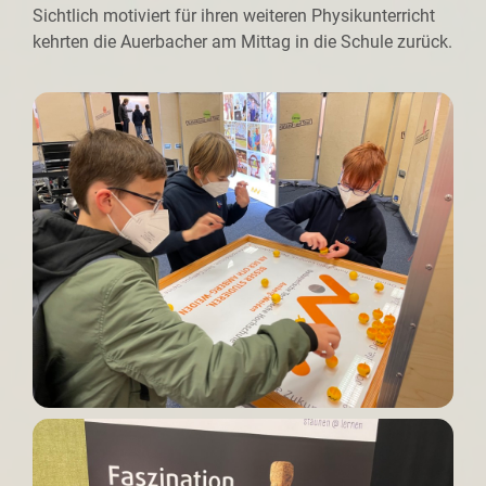
Sichtlich motiviert für ihren weiteren Physikunterricht
kehrten die Auerbacher am Mittag in die Schule zurück.