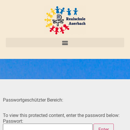
Passwortgeschützter Bereich:
To view this protected content, enter the password below:
Passwort: