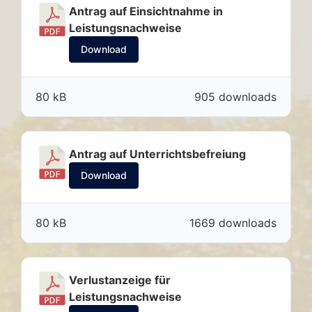
Antrag auf Einsichtnahme in
Leistungsnachweise
Download
80 kB
905 downloads
Antrag auf Unterrichtsbefreiung
Download
80 kB
1669 downloads
Verlustanzeige für
Leistungsnachweise