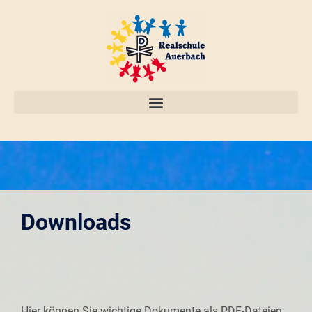
Downloads
Hier können Sie wichtige Dokumente als PDF-Dateien