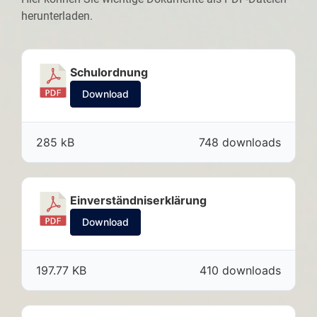
herunterladen.
Schulordnung
Download
285 kB
748 downloads
Einverständniserklärung
Download
197.77 KB
410 downloads