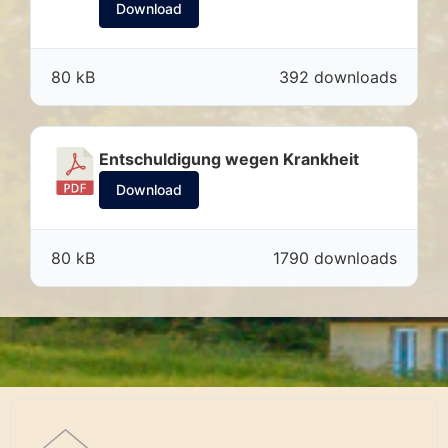
Download
80 kB
392 downloads
Entschuldigung wegen Krankheit
Download
80 kB
1790 downloads