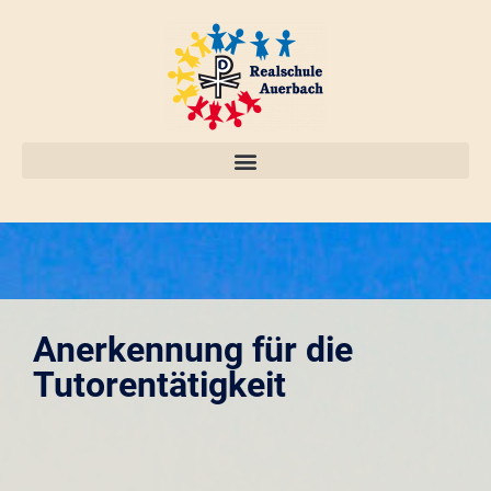
Anerkennung für die
Tutorentätigkeit