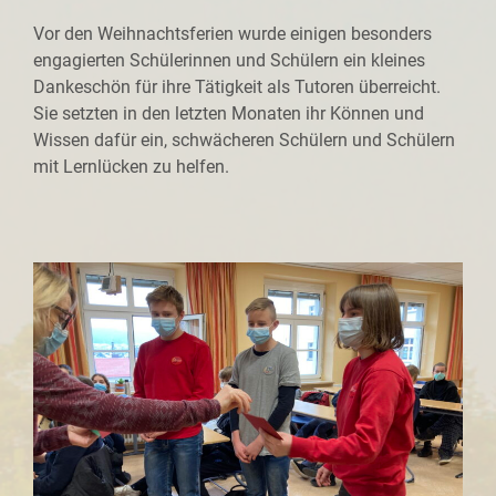
Vor den Weihnachtsferien wurde einigen besonders
engagierten Schülerinnen und Schülern ein kleines
Dankeschön für ihre Tätigkeit als Tutoren überreicht.
Sie setzten in den letzten Monaten ihr Können und
Wissen dafür ein, schwächeren Schülern und Schülern
mit Lernlücken zu helfen.