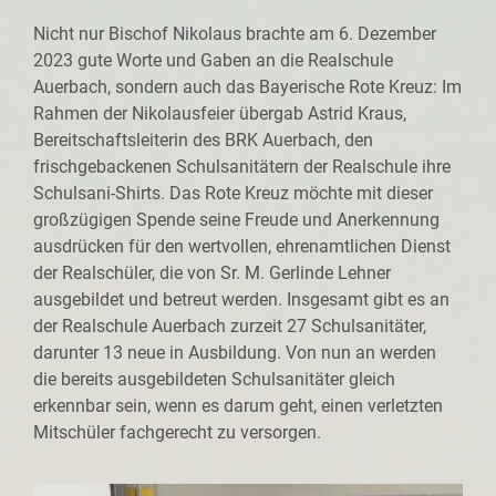
Nicht nur Bischof Nikolaus brachte am 6. Dezember
2023 gute Worte und Gaben an die Realschule
Auerbach, sondern auch das Bayerische Rote Kreuz: Im
Rahmen der Nikolausfeier übergab Astrid Kraus,
Bereitschaftsleiterin des BRK Auerbach, den
frischgebackenen Schulsanitätern der Realschule ihre
Schulsani-Shirts. Das Rote Kreuz möchte mit dieser
großzügigen Spende seine Freude und Anerkennung
ausdrücken für den wertvollen, ehrenamtlichen Dienst
der Realschüler, die von Sr. M. Gerlinde Lehner
ausgebildet und betreut werden. Insgesamt gibt es an
der Realschule Auerbach zurzeit 27 Schulsanitäter,
darunter 13 neue in Ausbildung. Von nun an werden
die bereits ausgebildeten Schulsanitäter gleich
erkennbar sein, wenn es darum geht, einen verletzten
Mitschüler fachgerecht zu versorgen.