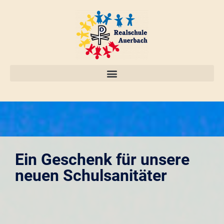
Ein Geschenk für unsere
neuen Schulsanitäter