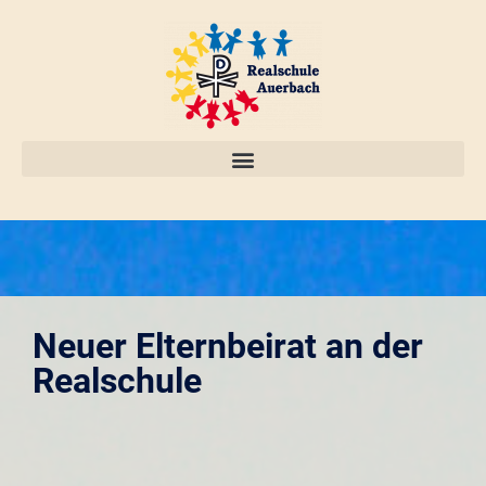
Neuer Elternbeirat an der
Realschule