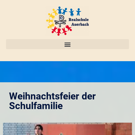
Weihnachtsfeier der
Schulfamilie