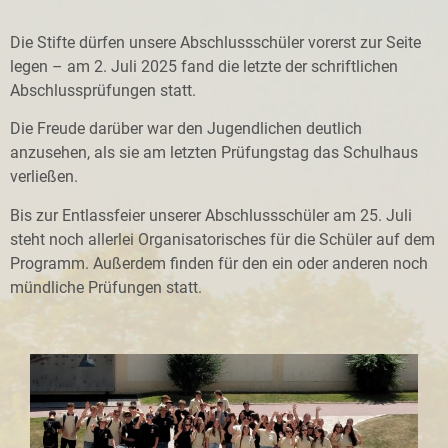
Die Stifte dürfen unsere Abschlussschüler vorerst zur Seite
legen – am 2. Juli 2025 fand die letzte der schriftlichen
Abschlussprüfungen statt.
Die Freude darüber war den Jugendlichen deutlich
anzusehen, als sie am letzten Prüfungstag das Schulhaus
verließen.
Bis zur Entlassfeier unserer Abschlussschüler am 25. Juli
steht noch allerlei Organisatorisches für die Schüler auf dem
Programm. Außerdem finden für den ein oder anderen noch
mündliche Prüfungen statt.