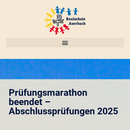
Prüfungsmarathon
beendet –
Abschlussprüfungen 2025