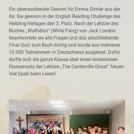
Ein überraschender Gewinn für Emma Dimler aus der
8a: Sie gewann in der English Reading Challenge des
Helbling-Verlages den 3. Platz. Nach der Lektüre des
Buches „Wolfsblut“ (White Fang) von Jack London
beantwortete sie alle Fragen und das abschließende
Final Quiz
zum Buch richtig und wurde aus mehreren
10 000 Teilnehmern in Deutschland ausgelost. Dafür
durfte sich die ganze Klasse über einen kostenlosen
Klassensatz der Lektüre „The Canterville Ghost“ freuen.
Viel Spaß beim Lesen!