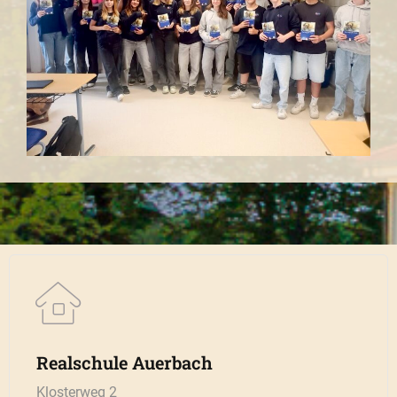
Realschule Auerbach
Klosterweg 2