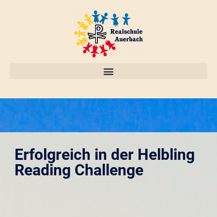
Erfolgreich in der Helbling
Reading Challenge