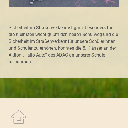
Sicherheit im Straßenverkehr ist ganz besonders für
die Kleinsten wichtig! Um den neuen Schulweg und die
Sicherheit im Straßenverkehr für unsere Schülerinnen
und Schüler zu erhöhen, konnten die 5. Klässer an der
Aktion „Hallo Auto“ des ADAC an unserer Schule
teilnehmen.