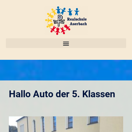
Hallo Auto der 5. Klassen