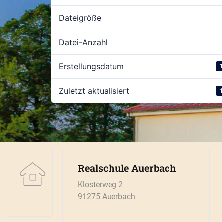
Dateigröße
Datei-Anzahl
Erstellungsdatum
Zuletzt aktualisiert
Realschule Auerbach
Klosterweg 2
91275 Auerbach