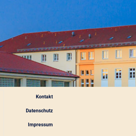
Kontakt
Datenschutz
Impressum