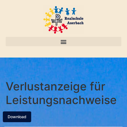
Verlustanzeige für
Leistungsnachweise
Download