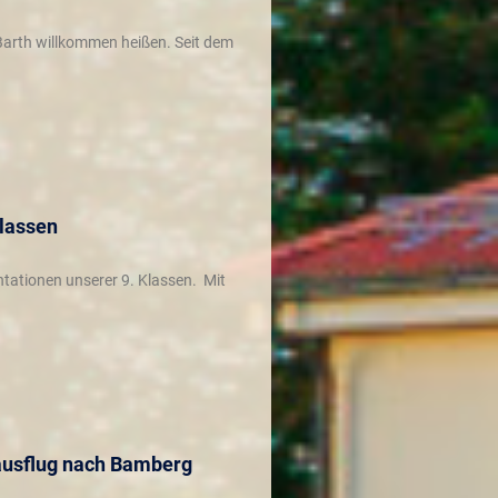
 Barth willkommen heißen. Seit dem
Klassen
tationen unserer 9. Klassen. Mit
ausflug nach Bamberg