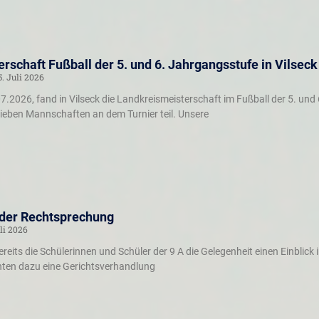
rschaft Fußball der 5. und 6. Jahrgangsstufe in Vilseck
5. Juli 2026
.2026, fand in Vilseck die Landkreismeisterschaft im Fußball der 5. und 
eben Mannschaften an dem Turnier teil. Unsere
 der Rechtsprechung
li 2026
eits die Schülerinnen und Schüler der 9 A die Gelegenheit einen Einblick
hten dazu eine Gerichtsverhandlung