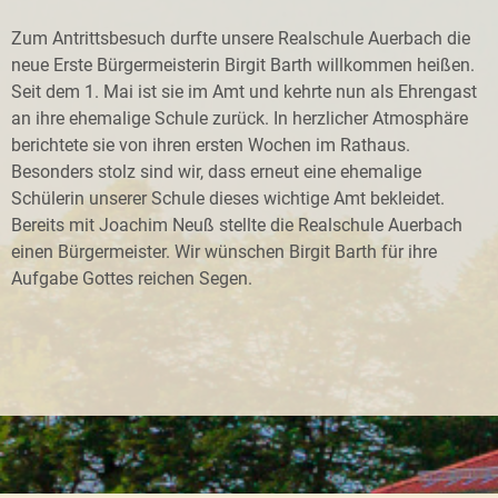
Zum Antrittsbesuch durfte unsere Realschule Auerbach die
neue Erste Bürgermeisterin Birgit Barth willkommen heißen.
Seit dem 1. Mai ist sie im Amt und kehrte nun als Ehrengast
an ihre ehemalige Schule zurück. In herzlicher Atmosphäre
berichtete sie von ihren ersten Wochen im Rathaus.
Besonders stolz sind wir, dass erneut eine ehemalige
Schülerin unserer Schule dieses wichtige Amt bekleidet.
Bereits mit Joachim Neuß stellte die Realschule Auerbach
einen Bürgermeister. Wir wünschen Birgit Barth für ihre
Aufgabe Gottes reichen Segen.