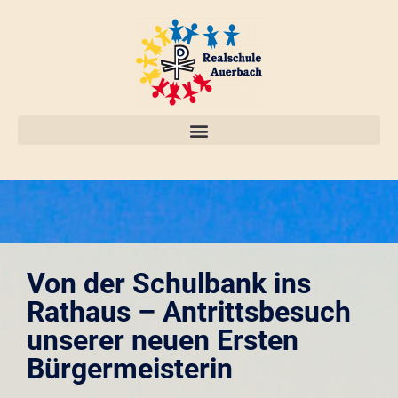
Von der Schulbank ins
Rathaus – Antrittsbesuch
unserer neuen Ersten
Bürgermeisterin