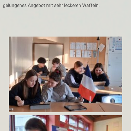
gelungenes Angebot mit sehr leckeren Waffeln.