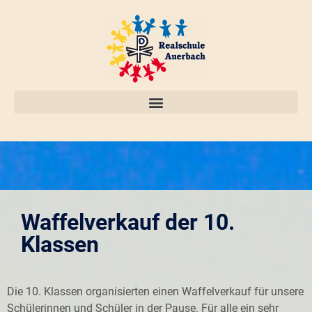
Waffelverkauf der 10.
Klassen
Die 10. Klassen organisierten einen Waffelverkauf für unsere
Schülerinnen und Schüler in der Pause. Für alle ein sehr