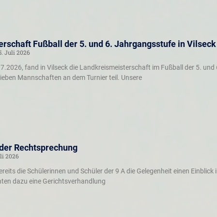
rschaft Fußball der 5. und 6. Jahrgangsstufe in Vilseck
5. Juli 2026
.2026, fand in Vilseck die Landkreismeisterschaft im Fußball der 5. und 
eben Mannschaften an dem Turnier teil. Unsere
 der Rechtsprechung
li 2026
eits die Schülerinnen und Schüler der 9 A die Gelegenheit einen Einblick
hten dazu eine Gerichtsverhandlung