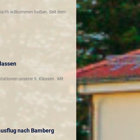
 Barth willkommen heißen. Seit dem
Klassen
tationen unserer 9. Klassen. Mit
ausflug nach Bamberg